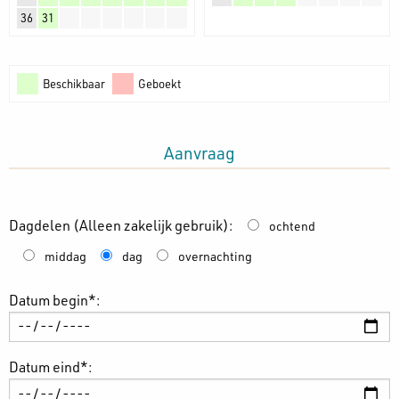
36
31
Beschikbaar
Geboekt
Aanvraag
Dagdelen (Alleen zakelijk gebruik):
ochtend
middag
dag
overnachting
Datum begin*:
Datum eind*: