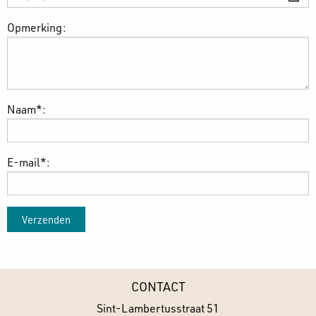
Opmerking:
Naam*:
E-mail*:
CONTACT
Sint-Lambertusstraat 51