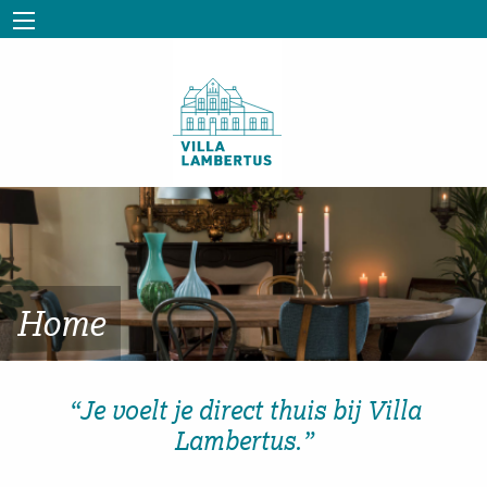
Home
“Je voelt je direct thuis bij Villa
Lambertus.”