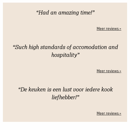
“Had an amazing time!”
Meer reviews »
“Such high standards of accomodation and
hospitality”
Meer reviews »
“De keuken is een lust voor iedere kook
liefhebber!”
Meer reviews »